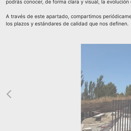
podrás conocer, de forma clara y visual, la evolución
A través de este apartado, compartimos periódicamen
los plazos y estándares de calidad que nos definen.