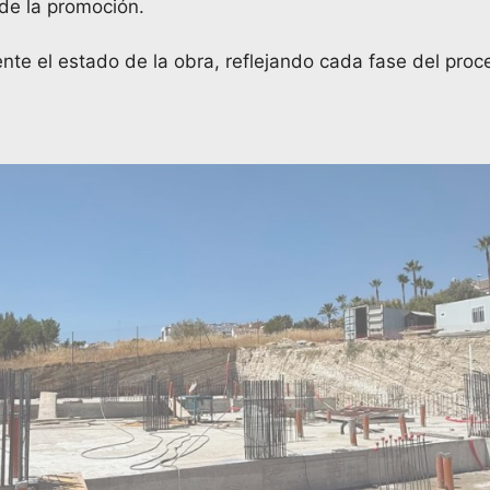
 de la promoción.
te el estado de la obra, reflejando cada fase del proc