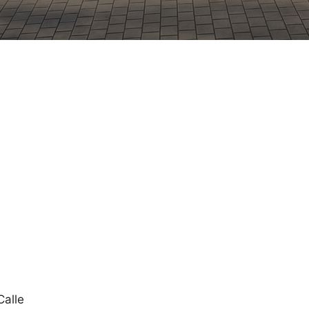
Calle