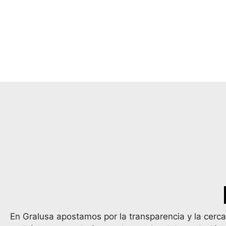
En Gralusa apostamos por la transparencia y la cerc