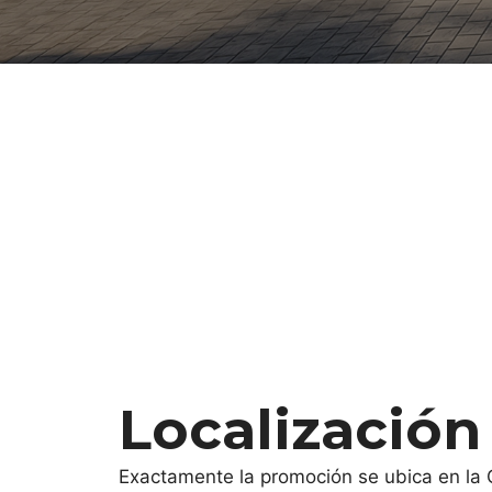
Localización
Exactamente la promoción se ubica en la 