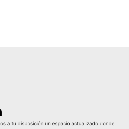
a
mos a tu disposición un espacio actualizado donde