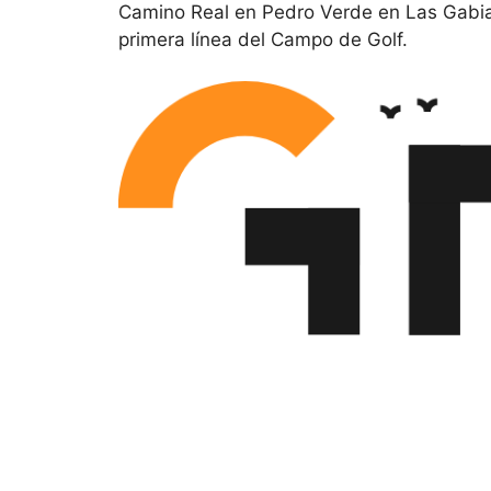
Camino Real en Pedro Verde en Las Gabia
primera línea del Campo de Golf.