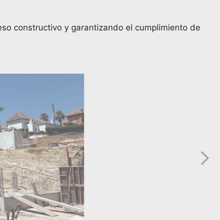
eso constructivo y garantizando el cumplimiento de