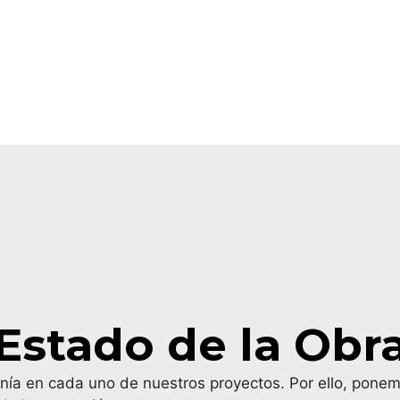
Estado de la Obr
anía en cada uno de nuestros proyectos. Por ello, pone